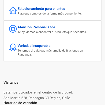
Estacionamiento para clientes
Para que compres de la forma más conveniente.
Atención Personalizada
Te ayudamos a encontrar el producto que necesitas.
Variedad Insuperable
Tenemos el catalogo más amplio de fijaciones en
Rancagua.
Visítanos
Estamos ubicados en el centro de la ciudad.
San Martin 628, Rancagua, VI Region, Chile.
Horarios de Atención