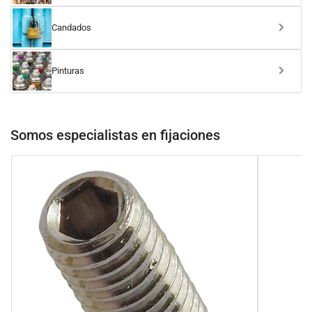
Candados
Pinturas
Somos especialistas en fijaciones