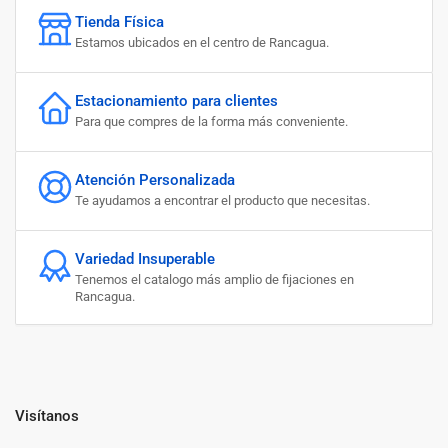
Tienda Física
Estamos ubicados en el centro de Rancagua.
Estacionamiento para clientes
Para que compres de la forma más conveniente.
Atención Personalizada
Te ayudamos a encontrar el producto que necesitas.
Variedad Insuperable
Tenemos el catalogo más amplio de fijaciones en
Rancagua.
Visítanos