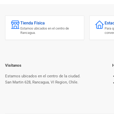
Tienda Física
Esta
Estamos ubicados en el centro de
Para 
Rancagua.
conven
Visítanos
Estamos ubicados en el centro de la ciudad.
San Martin 628, Rancagua, VI Region, Chile.