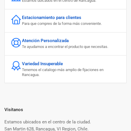
Estamos ubicados en el centro de Rancagua.
Estacionamiento para clientes
Para que compres de la forma más conveniente.
Atención Personalizada
Te ayudamos a encontrar el producto que necesitas.
Variedad Insuperable
Tenemos el catalogo más amplio de fijaciones en
Rancagua.
Visítanos
Estamos ubicados en el centro de la ciudad.
San Martin 628, Rancagua, VI Region, Chile.