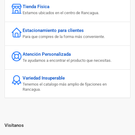
Tienda Física
Estamos ubicados en el centro de Rancagua.
Estacionamiento para clientes
Para que compres de la forma más conveniente.
Atención Personalizada
Te ayudamos a encontrar el producto que necesitas.
Variedad Insuperable
Tenemos el catalogo más amplio de fijaciones en
Rancagua.
Visítanos