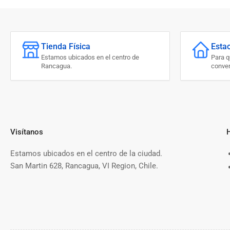
Tienda Física
Esta
Estamos ubicados en el centro de
Para 
Rancagua.
conven
Visítanos
Estamos ubicados en el centro de la ciudad.
San Martin 628, Rancagua, VI Region, Chile.