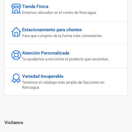
Tienda Física
Estamos ubicados en el centro de Rancagua.
Estacionamiento para clientes
Para que compres de la forma más conveniente.
Atención Personalizada
Te ayudamos a encontrar el producto que necesitas.
Variedad Insuperable
Tenemos el catalogo más amplio de fijaciones en
Rancagua.
Visítanos