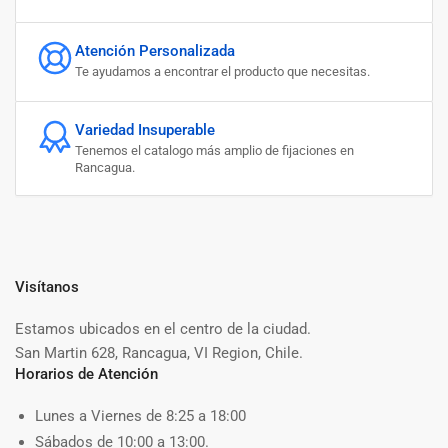
Atención Personalizada
Te ayudamos a encontrar el producto que necesitas.
Variedad Insuperable
Tenemos el catalogo más amplio de fijaciones en
Rancagua.
Visítanos
Estamos ubicados en el centro de la ciudad.
San Martin 628, Rancagua, VI Region, Chile.
Horarios de Atención
Lunes a Viernes de 8:25 a 18:00
Sábados de 10:00 a 13:00.