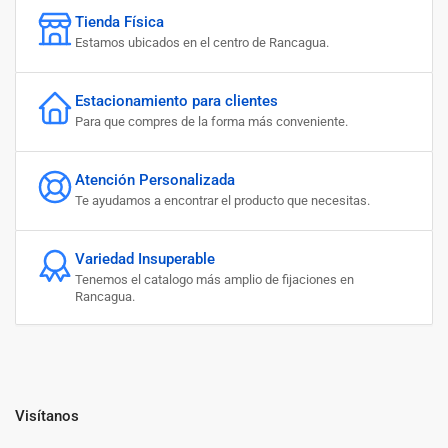
Tienda Física
Estamos ubicados en el centro de Rancagua.
Estacionamiento para clientes
Para que compres de la forma más conveniente.
Atención Personalizada
Te ayudamos a encontrar el producto que necesitas.
Variedad Insuperable
Tenemos el catalogo más amplio de fijaciones en
Rancagua.
Visítanos