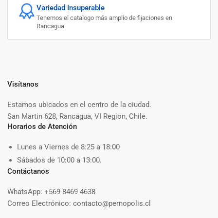
Variedad Insuperable
Tenemos el catalogo más amplio de fijaciones en
Rancagua.
Visítanos
Estamos ubicados en el centro de la ciudad.
San Martin 628, Rancagua, VI Region, Chile.
Horarios de Atención
Lunes a Viernes de 8:25 a 18:00
Sábados de 10:00 a 13:00.
Contáctanos
WhatsApp: +569 8469 4638
Correo Electrónico: contacto@pernopolis.cl