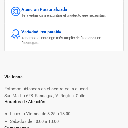
Atención Personalizada
Te ayudamos a encontrar el producto que necesitas.
Variedad Insuperable
Tenemos el catalogo más amplio de fijaciones en
Rancagua.
Visítanos
Estamos ubicados en el centro de la ciudad.
San Martin 628, Rancagua, VI Region, Chile.
Horarios de Atención
Lunes a Viernes de 8:25 a 18:00
Sábados de 10:00 a 13:00.