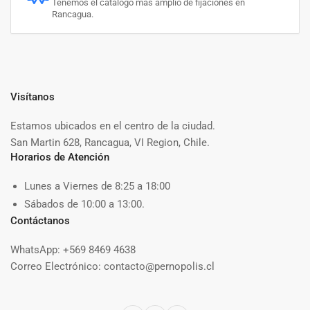
Tenemos el catalogo más amplio de fijaciones en
Rancagua.
Visítanos
Estamos ubicados en el centro de la ciudad.
San Martin 628, Rancagua, VI Region, Chile.
Horarios de Atención
Lunes a Viernes de 8:25 a 18:00
Sábados de 10:00 a 13:00.
Contáctanos
WhatsApp: +569 8469 4638
Correo Electrónico: contacto@pernopolis.cl