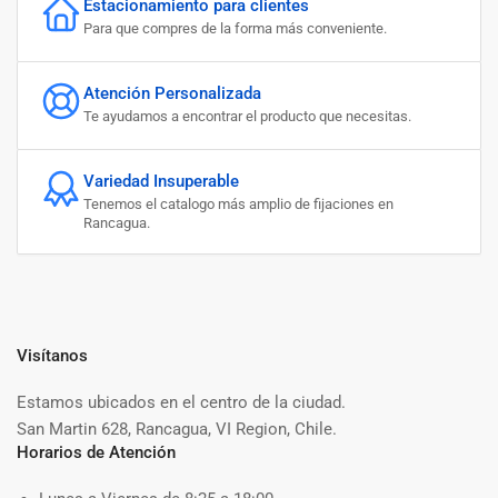
Estacionamiento para clientes
Para que compres de la forma más conveniente.
Atención Personalizada
Te ayudamos a encontrar el producto que necesitas.
Variedad Insuperable
Tenemos el catalogo más amplio de fijaciones en
Rancagua.
Visítanos
Estamos ubicados en el centro de la ciudad.
San Martin 628, Rancagua, VI Region, Chile.
Horarios de Atención