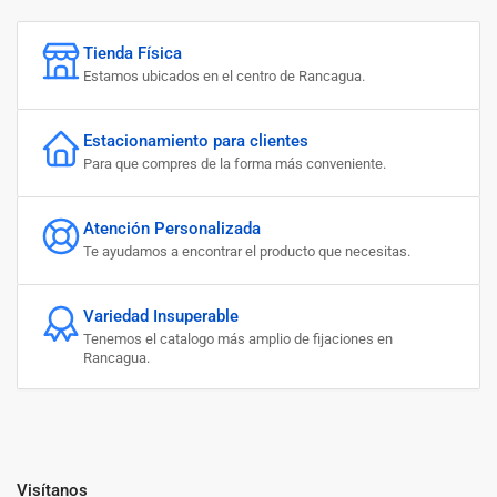
Tienda Física
Estamos ubicados en el centro de Rancagua.
Estacionamiento para clientes
Para que compres de la forma más conveniente.
Atención Personalizada
Te ayudamos a encontrar el producto que necesitas.
Variedad Insuperable
Tenemos el catalogo más amplio de fijaciones en
Rancagua.
Visítanos