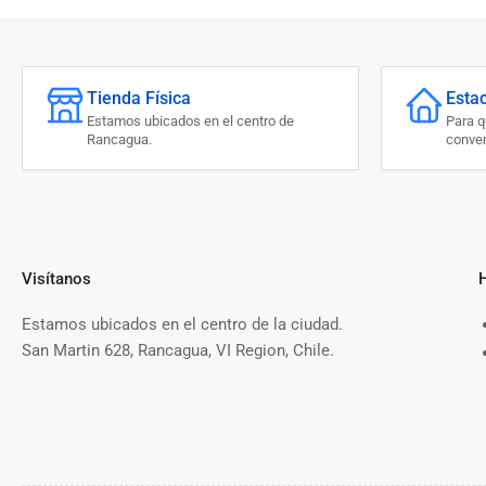
Tienda Física
Esta
Estamos ubicados en el centro de
Para 
Rancagua.
conven
Visítanos
Estamos ubicados en el centro de la ciudad.
San Martin 628, Rancagua, VI Region, Chile.