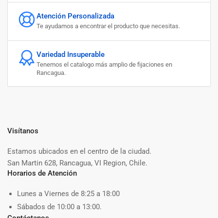
Atención Personalizada
Te ayudamos a encontrar el producto que necesitas.
Variedad Insuperable
Tenemos el catalogo más amplio de fijaciones en
Rancagua.
Visítanos
Estamos ubicados en el centro de la ciudad.
San Martin 628, Rancagua, VI Region, Chile.
Horarios de Atención
Lunes a Viernes de 8:25 a 18:00
Sábados de 10:00 a 13:00.