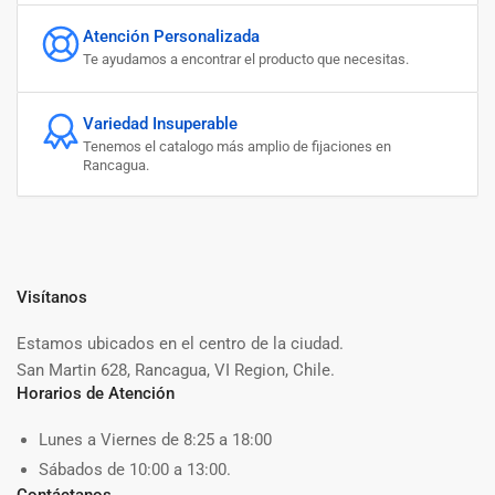
Atención Personalizada
Te ayudamos a encontrar el producto que necesitas.
Variedad Insuperable
Tenemos el catalogo más amplio de fijaciones en
Rancagua.
Visítanos
Estamos ubicados en el centro de la ciudad.
San Martin 628, Rancagua, VI Region, Chile.
Horarios de Atención
Lunes a Viernes de 8:25 a 18:00
Sábados de 10:00 a 13:00.