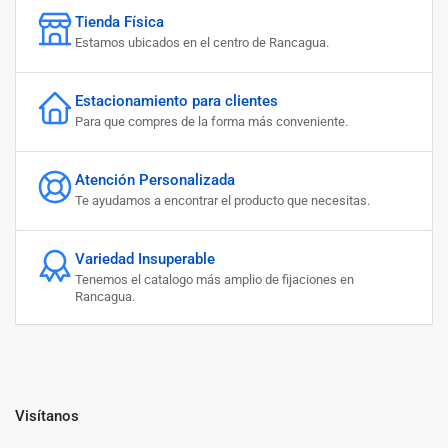
Tienda Física
Estamos ubicados en el centro de Rancagua.
Estacionamiento para clientes
Para que compres de la forma más conveniente.
Atención Personalizada
Te ayudamos a encontrar el producto que necesitas.
Variedad Insuperable
Tenemos el catalogo más amplio de fijaciones en
Rancagua.
Visítanos