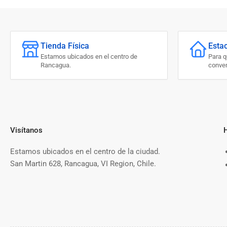
Tienda Física
Esta
Estamos ubicados en el centro de
Para 
Rancagua.
conven
Visítanos
Estamos ubicados en el centro de la ciudad.
San Martin 628, Rancagua, VI Region, Chile.