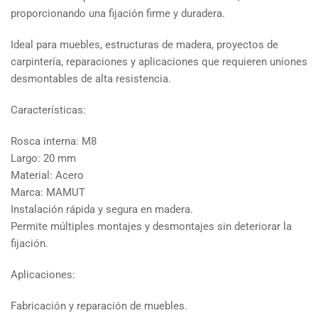
proporcionando una fijación firme y duradera.
Ideal para muebles, estructuras de madera, proyectos de
carpintería, reparaciones y aplicaciones que requieren uniones
desmontables de alta resistencia.
Características:
Rosca interna: M8
Largo: 20 mm
Material: Acero
Marca: MAMUT
Instalación rápida y segura en madera.
Permite múltiples montajes y desmontajes sin deteriorar la
fijación.
Aplicaciones:
Fabricación y reparación de muebles.