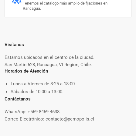
Tenemos el catalogo más amplio de fijaciones en
Rancagua.
Visítanos
Estamos ubicados en el centro de la ciudad.
San Martin 628, Rancagua, VI Region, Chile.
Horarios de Atención
Lunes a Viernes de 8:25 a 18:00
Sábados de 10:00 a 13:00.
Contáctanos
WhatsApp: +569 8469 4638
Correo Electrónico: contacto@pernopolis.cl