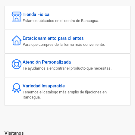
Tienda Física
Estamos ubicados en el centro de Rancagua.
Estacionamiento para clientes
Para que compres de la forma más conveniente.
Atención Personalizada
Te ayudamos a encontrar el producto que necesitas.
Variedad Insuperable
Tenemos el catalogo más amplio de fijaciones en
Rancagua.
Visítanos