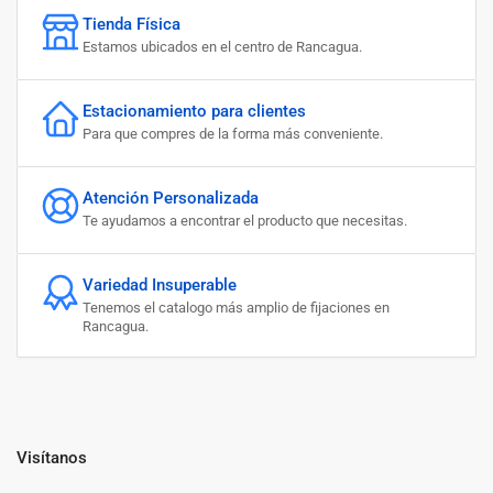
Tienda Física
Estamos ubicados en el centro de Rancagua.
Estacionamiento para clientes
Para que compres de la forma más conveniente.
Atención Personalizada
Te ayudamos a encontrar el producto que necesitas.
Variedad Insuperable
Tenemos el catalogo más amplio de fijaciones en
Rancagua.
Visítanos