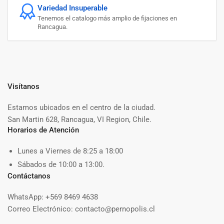
Variedad Insuperable
Tenemos el catalogo más amplio de fijaciones en
Rancagua.
Visítanos
Estamos ubicados en el centro de la ciudad.
San Martin 628, Rancagua, VI Region, Chile.
Horarios de Atención
Lunes a Viernes de 8:25 a 18:00
Sábados de 10:00 a 13:00.
Contáctanos
WhatsApp: +569 8469 4638
Correo Electrónico: contacto@pernopolis.cl