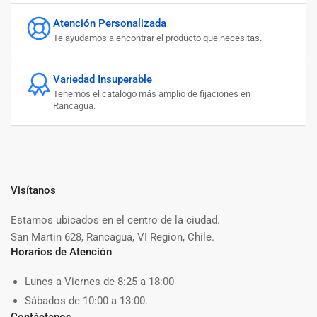
Atención Personalizada
Te ayudamos a encontrar el producto que necesitas.
Variedad Insuperable
Tenemos el catalogo más amplio de fijaciones en
Rancagua.
Visítanos
Estamos ubicados en el centro de la ciudad.
San Martin 628, Rancagua, VI Region, Chile.
Horarios de Atención
Lunes a Viernes de 8:25 a 18:00
Sábados de 10:00 a 13:00.