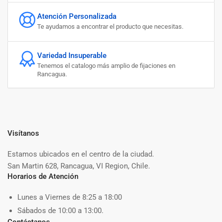
Atención Personalizada
Te ayudamos a encontrar el producto que necesitas.
Variedad Insuperable
Tenemos el catalogo más amplio de fijaciones en
Rancagua.
Visítanos
Estamos ubicados en el centro de la ciudad.
San Martin 628, Rancagua, VI Region, Chile.
Horarios de Atención
Lunes a Viernes de 8:25 a 18:00
Sábados de 10:00 a 13:00.