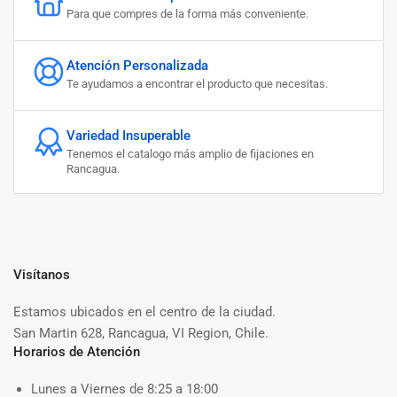
Para que compres de la forma más conveniente.
Atención Personalizada
Te ayudamos a encontrar el producto que necesitas.
Variedad Insuperable
Tenemos el catalogo más amplio de fijaciones en
Rancagua.
Visítanos
Estamos ubicados en el centro de la ciudad.
San Martin 628, Rancagua, VI Region, Chile.
Horarios de Atención
Lunes a Viernes de 8:25 a 18:00