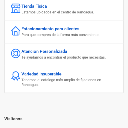
Tienda Física
Estamos ubicados en el centro de Rancagua.
Estacionamiento para clientes
Para que compres de la forma más conveniente.
Atención Personalizada
Te ayudamos a encontrar el producto que necesitas.
Variedad Insuperable
Tenemos el catalogo más amplio de fijaciones en
Rancagua.
Visítanos