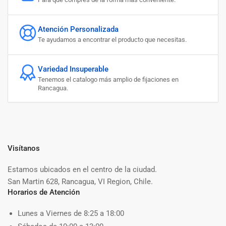
Atención Personalizada
Te ayudamos a encontrar el producto que necesitas.
Variedad Insuperable
Tenemos el catalogo más amplio de fijaciones en
Rancagua.
Visítanos
Estamos ubicados en el centro de la ciudad.
San Martin 628, Rancagua, VI Region, Chile.
Horarios de Atención
Lunes a Viernes de 8:25 a 18:00