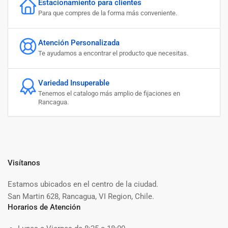
Estacionamiento para clientes
Para que compres de la forma más conveniente.
Atención Personalizada
Te ayudamos a encontrar el producto que necesitas.
Variedad Insuperable
Tenemos el catalogo más amplio de fijaciones en
Rancagua.
Visítanos
Estamos ubicados en el centro de la ciudad.
San Martin 628, Rancagua, VI Region, Chile.
Horarios de Atención