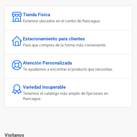
Tienda Física
Estamos ubicados en el centro de Rancagua.
Estacionamiento para clientes
Para que compres de la forma más conveniente.
Atención Personalizada
Te ayudamos a encontrar el producto que necesitas.
Variedad Insuperable
Tenemos el catalogo más amplio de fijaciones en
Rancagua.
Visítanos