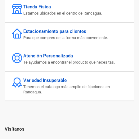
Tienda Física
Estamos ubicados en el centro de Rancagua.
Estacionamiento para clientes
Para que compres de la forma más conveniente.
Atención Personalizada
Te ayudamos a encontrar el producto que necesitas.
Variedad Insuperable
Tenemos el catalogo más amplio de fijaciones en
Rancagua.
Visítanos