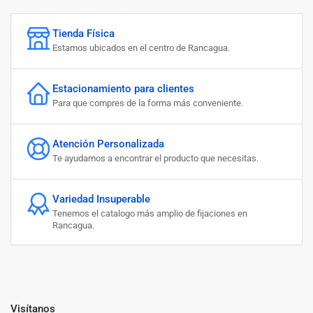
Tienda Física
Estamos ubicados en el centro de Rancagua.
Estacionamiento para clientes
Para que compres de la forma más conveniente.
Atención Personalizada
Te ayudamos a encontrar el producto que necesitas.
Variedad Insuperable
Tenemos el catalogo más amplio de fijaciones en
Rancagua.
Visítanos