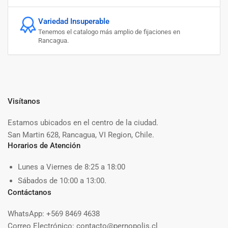
Variedad Insuperable
Tenemos el catalogo más amplio de fijaciones en
Rancagua.
Visítanos
Estamos ubicados en el centro de la ciudad.
San Martin 628, Rancagua, VI Region, Chile.
Horarios de Atención
Lunes a Viernes de 8:25 a 18:00
Sábados de 10:00 a 13:00.
Contáctanos
WhatsApp: +569 8469 4638
Correo Electrónico: contacto@pernopolis.cl