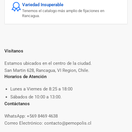
Variedad Insuperable
Tenemos el catalogo más amplio de fijaciones en
Rancagua.
Visítanos
Estamos ubicados en el centro de la ciudad.
San Martin 628, Rancagua, VI Region, Chile.
Horarios de Atención
Lunes a Viernes de 8:25 a 18:00
Sábados de 10:00 a 13:00.
Contáctanos
WhatsApp: +569 8469 4638
Correo Electrónico: contacto@pernopolis.cl