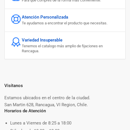
Para que compres de la forma más conveniente.
Atención Personalizada
Te ayudamos a encontrar el producto que necesitas.
Variedad Insuperable
Tenemos el catalogo más amplio de fijaciones en
Rancagua.
Visítanos
Estamos ubicados en el centro de la ciudad.
San Martin 628, Rancagua, VI Region, Chile.
Horarios de Atención
Lunes a Viernes de 8:25 a 18:00