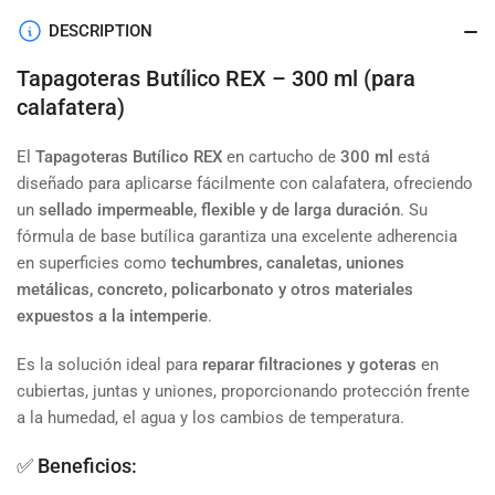
DESCRIPTION
Tapagoteras Butílico REX – 300 ml (para
calafatera)
El
Tapagoteras Butílico REX
en cartucho de
300 ml
está
diseñado para aplicarse fácilmente con calafatera, ofreciendo
un
sellado impermeable, flexible y de larga duración
. Su
fórmula de base butílica garantiza una excelente adherencia
en superficies como
techumbres, canaletas, uniones
metálicas, concreto, policarbonato y otros materiales
expuestos a la intemperie
.
Es la solución ideal para
reparar filtraciones y goteras
en
cubiertas, juntas y uniones, proporcionando protección frente
a la humedad, el agua y los cambios de temperatura.
✅ Beneficios: