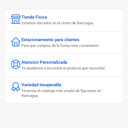
Tienda Física
Estamos ubicados en el centro de Rancagua.
Estacionamiento para clientes
Para que compres de la forma más conveniente.
Atención Personalizada
Te ayudamos a encontrar el producto que necesitas.
Variedad Insuperable
Tenemos el catalogo más amplio de fijaciones en
Rancagua.