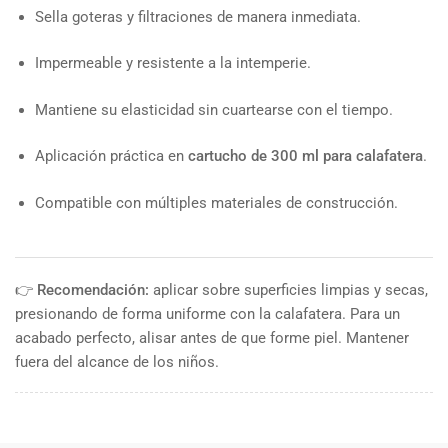
Sella goteras y filtraciones de manera inmediata.
Impermeable y resistente a la intemperie.
Mantiene su elasticidad sin cuartearse con el tiempo.
Aplicación práctica en
cartucho de 300 ml para calafatera
.
Compatible con múltiples materiales de construcción.
👉
Recomendación:
aplicar sobre superficies limpias y secas,
presionando de forma uniforme con la calafatera. Para un
acabado perfecto, alisar antes de que forme piel. Mantener
fuera del alcance de los niños.