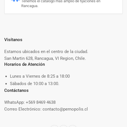
Tenemos el catalogo más amplio de fijaciones en
Rancagua.
Visítanos
Estamos ubicados en el centro de la ciudad.
San Martin 628, Rancagua, VI Region, Chile.
Horarios de Atención
Lunes a Viernes de 8:25 a 18:00
Sábados de 10:00 a 13:00.
Contáctanos
WhatsApp: +569 8469 4638
Correo Electrónico: contacto@pernopolis.cl